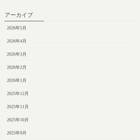
アーカイブ
2026年5月
2026年4月
2026年3月
2026年2月
2026年1月
2025年12月
2025年11月
2025年10月
2025年9月