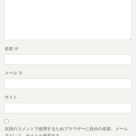
名前
※
メール
※
サイト
次回のコメントで使用するためブラウザーに自分の名前、メール
アドレス、サイトを保存する。