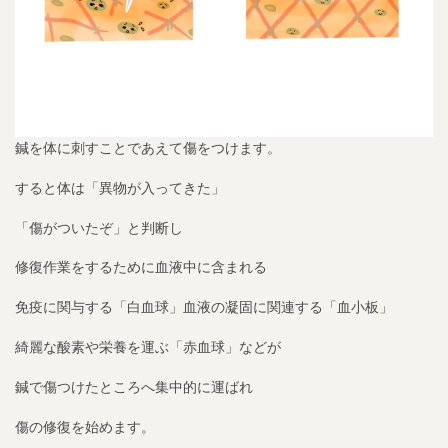
鍼を体に刺すことであえて傷をつけます。
すると体は「異物が入ってきた」
「傷がついたぞ」と判断し
修復作業をするために血液中に含まれる
免疫に関与する「白血球」血液の凝固に関連する「血小板」
綺麗な酸素や栄養を運ぶ「赤血球」などが
鍼で傷つけたところへ集中的に運ばれ
傷の修復を始めます。