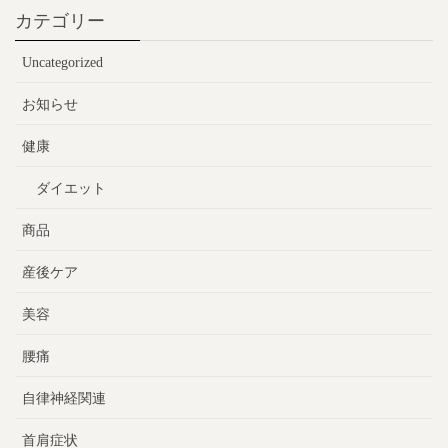
カテゴリー
Uncategorized
お知らせ
健康
ダイエット
商品
産後ケア
美容
腰痛
自律神経関連
首肩症状