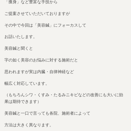
「痩身」など豊富な手技から
ご提案させていただいておりますが
その中で今回は「美容鍼」にフォーカスして
お話いたします。
美容鍼と聞くと
字の如く美容のお悩みに対する施術だと
思われますが実は内臓・自律神経など
幅広く対応しています。
（もちろんシワ・くすみ・たるみニキビなどの改善にも大いに効
果は期待できます）
美容鍼と一口で言っても各院、施術者によって
方法は大きく異なります。