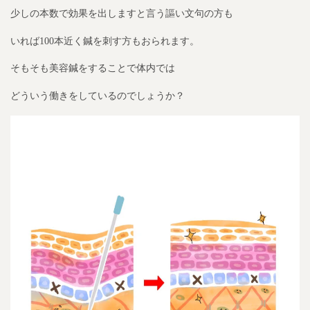
少しの本数で効果を出しますと言う謳い文句の方も
いれば100本近く鍼を刺す方もおられます。
そもそも美容鍼をすることで体内では
どういう働きをしているのでしょうか？