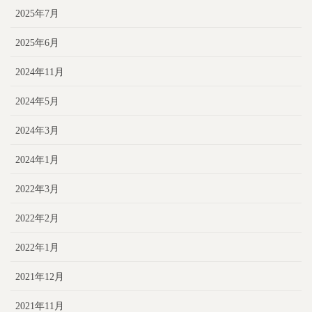
2025年7月
2025年6月
2024年11月
2024年5月
2024年3月
2024年1月
2022年3月
2022年2月
2022年1月
2021年12月
2021年11月