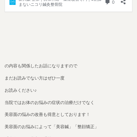
の内容も関係したお話になりますので
まだお読みでない方はぜひ一度
お読みください♪
当院ではお体のお悩みの症状の治療だけでなく
美容面の悩みの改善も得意としております！
美容面のお悩みによって「美容鍼」「整顔矯正」