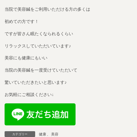
当院で美容鍼をご利用いただける方の多くは
初めての方です！
ですが皆さん眠たくなられるくらい
リラックスしていただいています♪
美容にも健康にもいい
当院の美容鍼を一度受けていただいて
驚いていただきたいと思います♪
お気軽にご相談ください↓
健康
、
美容
カテゴリー