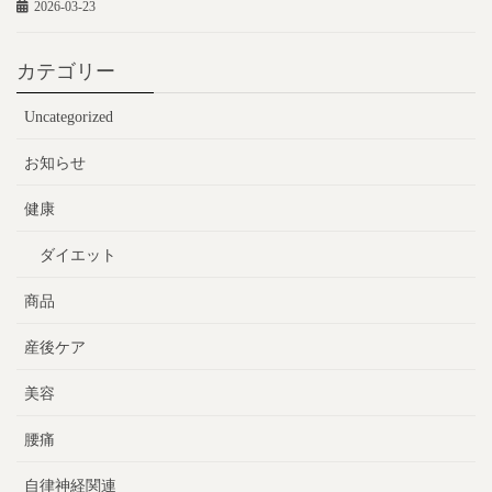
2026-03-23
カテゴリー
Uncategorized
お知らせ
健康
ダイエット
商品
産後ケア
美容
腰痛
自律神経関連