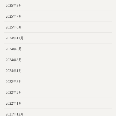
2025年9月
2025年7月
2025年6月
2024年11月
2024年5月
2024年3月
2024年1月
2022年3月
2022年2月
2022年1月
2021年12月