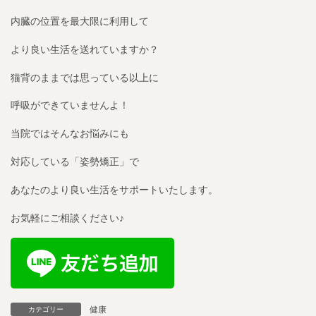
内臓の位置を最大限に利用して
より良い生活を送れていますか？
猫背のままでは思っている以上に
呼吸ができていませんよ！
当院ではそんなお悩みにも
対応している「姿勢矯正」で
あなたのより良い生活をサポートいたします。
お気軽にご相談ください♪
健康
カテゴリー