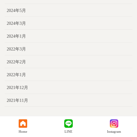
2024年5月
2024年3月
2024年1月
2022年3月
2022年2月
2022年1月
2021年12月
2021年11月
Home
LINE
Instagram
HOME
Instagram
LINE
TEL