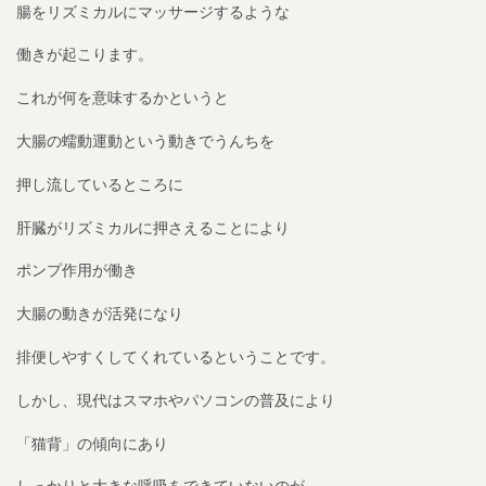
腸をリズミカルにマッサージするような
働きが起こります。
これが何を意味するかというと
大腸の蠕動運動という動きでうんちを
押し流しているところに
肝臓がリズミカルに押さえることにより
ポンプ作用が働き
大腸の動きが活発になり
排便しやすくしてくれているということです。
しかし、現代はスマホやパソコンの普及により
「猫背」の傾向にあり