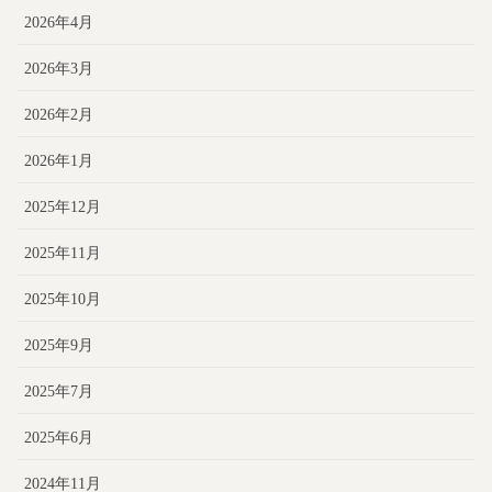
2026年4月
2026年3月
2026年2月
2026年1月
2025年12月
2025年11月
2025年10月
2025年9月
2025年7月
2025年6月
2024年11月