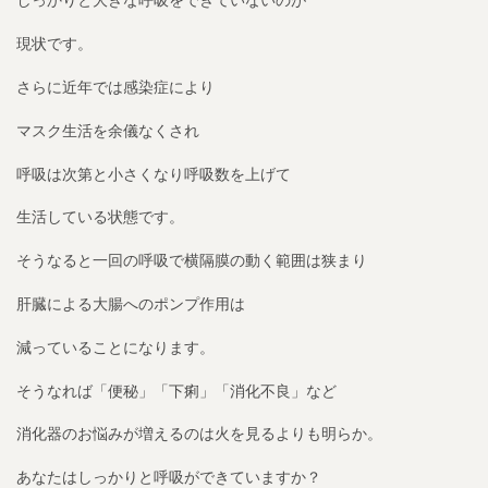
しっかりと大きな呼吸をできていないのが
現状です。
さらに近年では感染症により
マスク生活を余儀なくされ
呼吸は次第と小さくなり呼吸数を上げて
生活している状態です。
そうなると一回の呼吸で横隔膜の動く範囲は狭まり
肝臓による大腸へのポンプ作用は
減っていることになります。
そうなれば「便秘」「下痢」「消化不良」など
消化器のお悩みが増えるのは火を見るよりも明らか。
あなたはしっかりと呼吸ができていますか？