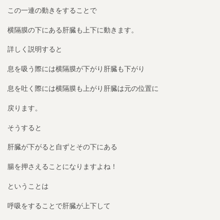
この一連の動きをすることで
横隔膜の下にある肝臓も上下に動きます。
詳しく説明すると
息を吸う際には横隔膜が下がり肝臓も下がり
息を吐く際には横隔膜も上がり肝臓は元の位置に
戻ります。
そうすると
肝臓が下がると自ずとその下にある
腸を押さえることになりますよね！
ということは
呼吸をすることで肝臓が上下して