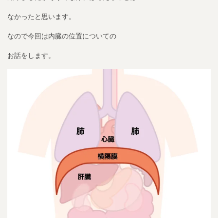
なかったと思います。
なので今回は内臓の位置についての
お話をします。