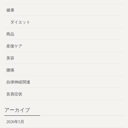
健康
ダイエット
商品
産後ケア
美容
腰痛
自律神経関連
首肩症状
アーカイブ
2026年5月