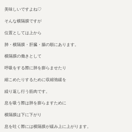
美味しいですよね♡
そんな横隔膜ですが
位置としては上から
肺・横隔膜・肝臓・腸の順にあります。
横隔膜の働きとして
呼吸をする際に肺を膨らませたり
縮こめたりするために収縮弛緩を
繰り返し行う筋肉です。
息を吸う際は肺を膨らますために
横隔膜は下に下がり
息を吐く際には横隔膜が緩み上に上がります。