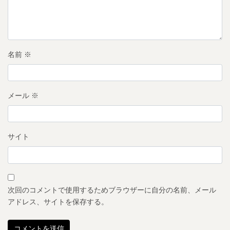
名前
※
メール
※
サイト
次回のコメントで使用するためブラウザーに自分の名前、メール
アドレス、サイトを保存する。