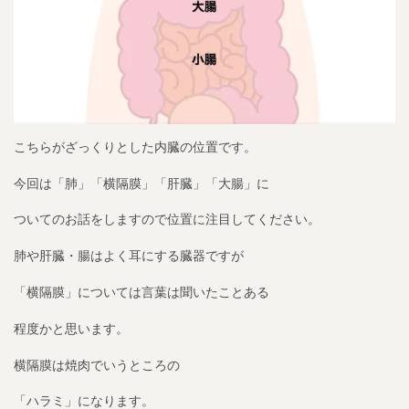
こちらがざっくりとした内臓の位置です。
今回は「肺」「横隔膜」「肝臓」「大腸」に
ついてのお話をしますので位置に注目してください。
肺や肝臓・腸はよく耳にする臓器ですが
「横隔膜」については言葉は聞いたことある
程度かと思います。
横隔膜は焼肉でいうところの
「ハラミ」になります。