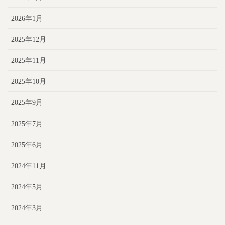
2026年1月
2025年12月
2025年11月
2025年10月
2025年9月
2025年7月
2025年6月
2024年11月
2024年5月
2024年3月