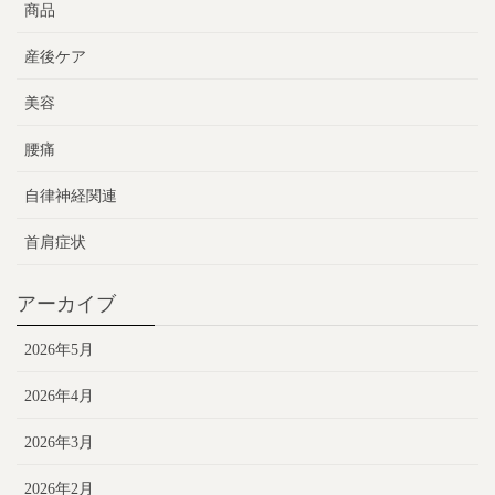
商品
産後ケア
美容
腰痛
自律神経関連
首肩症状
アーカイブ
2026年5月
2026年4月
2026年3月
2026年2月