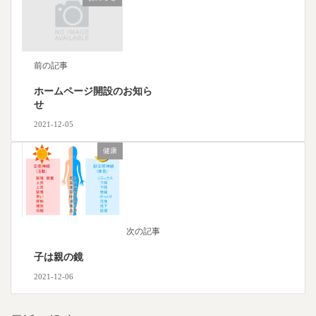
前の記事
ホームページ開設のお知ら
せ
2021-12-05
健康
次の記事
子は親の鏡
2021-12-06