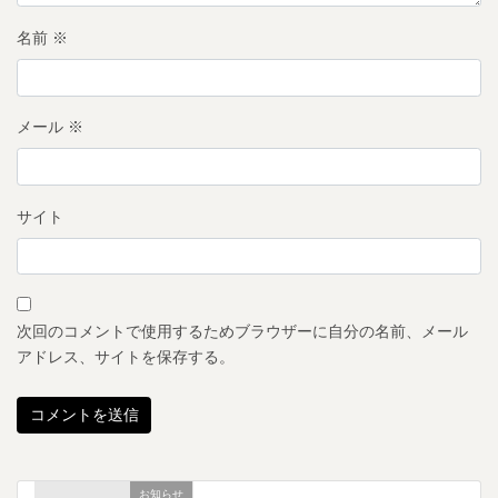
名前
※
メール
※
サイト
次回のコメントで使用するためブラウザーに自分の名前、メール
アドレス、サイトを保存する。
お知らせ