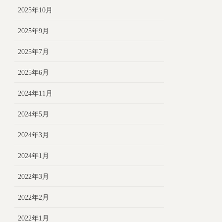
2025年10月
2025年9月
2025年7月
2025年6月
2024年11月
2024年5月
2024年3月
2024年1月
2022年3月
2022年2月
2022年1月