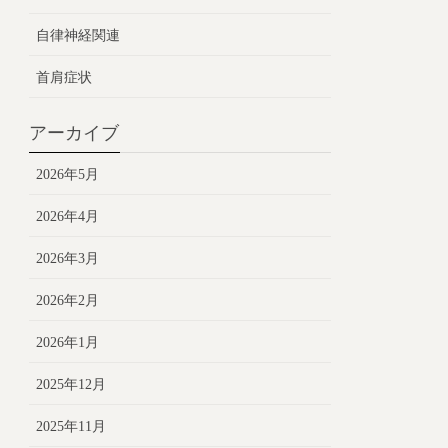
自律神経関連
首肩症状
アーカイブ
2026年5月
2026年4月
2026年3月
2026年2月
2026年1月
2025年12月
2025年11月