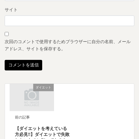
サイト
次回のコメントで使用するためブラウザーに自分の名前、メール
アドレス、サイトを保存する。
ダイエット
前の記事
【ダイエットを考えている
方必見‼︎】ダイエットで失敗