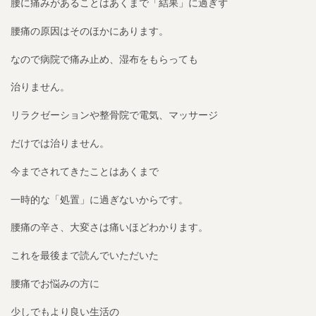
腰に痛みがあることはあくまで「結果」に過ぎず
腰痛の原因はそのほかにあります。
なので病院で痛み止め、湿布をもらっても
治りません。
リラクゼーションや整骨院で電気、マッサージ
だけでは治りません。
今までされてきたことはあくまで
一時的な「処置」に過ぎないからです。
腰痛の辛さ、大変さは痛いほどわかります。
これを最後まで読んでいただいた
腰痛でお悩みの方に
少しでもより良い生活の