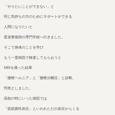
「やりたいことができない」と
同じ気持ちの方のためにサポートができる
人間になりたいと
柔道整復師の専門学校へ行きました。
そこで身体のことを学び
もう一度病院で検査してもらおうと
MRIを撮った結果
「腰椎ヘルニア」と「腰椎分離症」と診断。
愕然としました。
高校の時にいった病院では
「筋筋膜性炎症」といわれただの炎症からくる