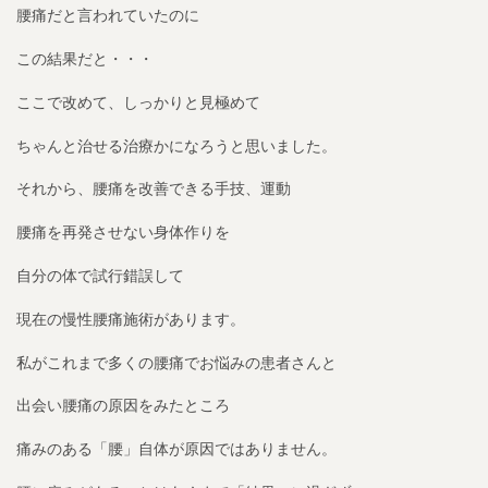
腰痛だと言われていたのに
この結果だと・・・
ここで改めて、しっかりと見極めて
ちゃんと治せる治療かになろうと思いました。
それから、腰痛を改善できる手技、運動
腰痛を再発させない身体作りを
自分の体で試行錯誤して
現在の慢性腰痛施術があります。
私がこれまで多くの腰痛でお悩みの患者さんと
出会い腰痛の原因をみたところ
痛みのある「腰」自体が原因ではありません。