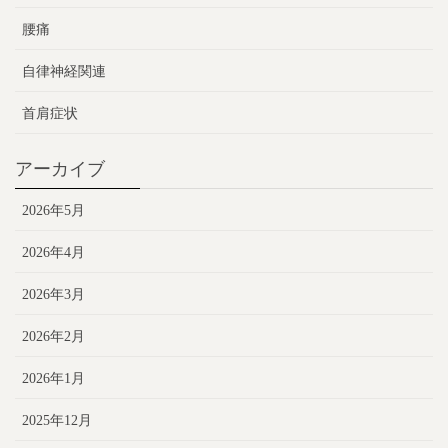
腰痛
自律神経関連
首肩症状
アーカイブ
2026年5月
2026年4月
2026年3月
2026年2月
2026年1月
2025年12月