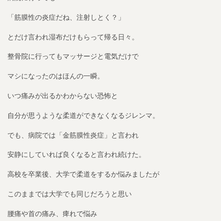
「筋膜性の炎症だね、注射しとく？」
とだけ言われ湿布だけもらって帰る日々。
整骨院に行ってもマッサージと電気だけで
マシになったのはほんの一瞬。
いつ痛みが出るかわからない恐怖と
自分が思うような柔道ができなくなるジレンマ。
でも、病院では「金筋膜性炎症」と言われ
安静にしていれば良くなると言われ続けた。
高校を卒業後、大学で柔道をするか悩みましたが
このままでは大学でも同じだろうと思い
腰痛や首の痛み、痺れで悩み