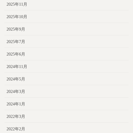
2025年11月
2025年10月
2025年9月
2025年7月
2025年6月
2024年11月
2024年5月
2024年3月
2024年1月
2022年3月
2022年2月