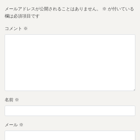
メールアドレスが公開されることはありません。
※
が付いている
欄は必須項目です
コメント
※
名前
※
メール
※