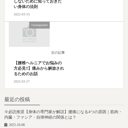
しないために知っておきた
い身体の法則
2022-03-13
Uncategorized
次の記事
【腰椎ヘルニアでお悩みの
方必見‼︎】痛みから解放され
るためのお話
2022-03-17
最近の投稿
※必読推奨【身体の専門家が解説】腰痛になる4つの原因｜筋肉・
内臓・ファシア・自律神経の関係とは？
2025-10-06