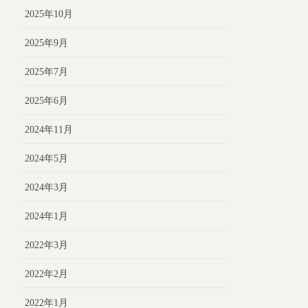
2025年10月
2025年9月
2025年7月
2025年6月
2024年11月
2024年5月
2024年3月
2024年1月
2022年3月
2022年2月
2022年1月