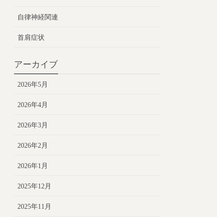
自律神経関連
首肩症状
アーカイブ
2026年5月
2026年4月
2026年3月
2026年2月
2026年1月
2025年12月
2025年11月