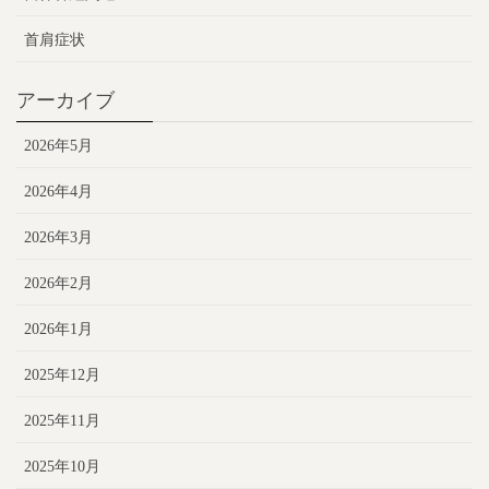
首肩症状
アーカイブ
2026年5月
2026年4月
2026年3月
2026年2月
2026年1月
2025年12月
2025年11月
2025年10月