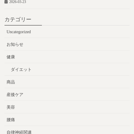
2026-03-23
カテゴリー
Uncategorized
お知らせ
健康
ダイエット
商品
産後ケア
美容
腰痛
自律神経関連