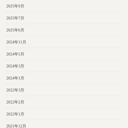
2025年9月
2025年7月
2025年6月
2024年11月
2024年5月
2024年3月
2024年1月
2022年3月
2022年2月
2022年1月
2021年12月