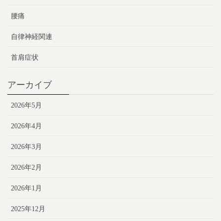
腰痛
自律神経関連
首肩症状
アーカイブ
2026年5月
2026年4月
2026年3月
2026年2月
2026年1月
2025年12月