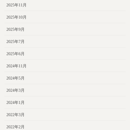
2025年11月
2025年10月
2025年9月
2025年7月
2025年6月
2024年11月
2024年5月
2024年3月
2024年1月
2022年3月
2022年2月