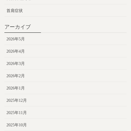
首肩症状
アーカイブ
2026年5月
2026年4月
2026年3月
2026年2月
2026年1月
2025年12月
2025年11月
2025年10月