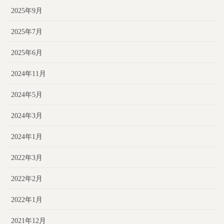
2025年9月
2025年7月
2025年6月
2024年11月
2024年5月
2024年3月
2024年1月
2022年3月
2022年2月
2022年1月
2021年12月