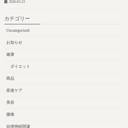
2026-03-23
カテゴリー
Uncategorized
お知らせ
健康
ダイエット
商品
産後ケア
美容
腰痛
自律神経関連