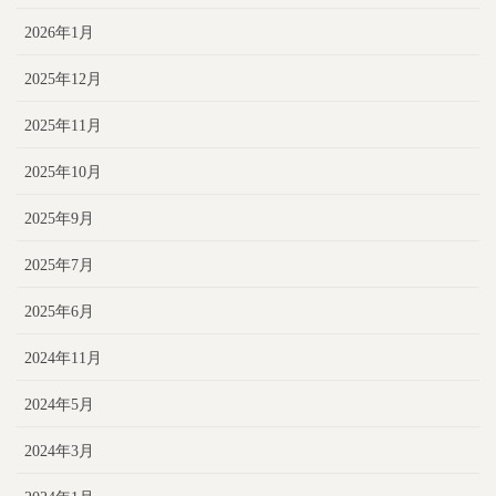
2026年1月
2025年12月
2025年11月
2025年10月
2025年9月
2025年7月
2025年6月
2024年11月
2024年5月
2024年3月