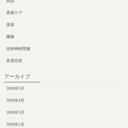
商品
産後ケア
美容
腰痛
自律神経関連
首肩症状
アーカイブ
2026年5月
2026年4月
2026年3月
2026年2月