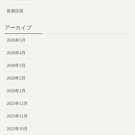
首肩症状
アーカイブ
2026年5月
2026年4月
2026年3月
2026年2月
2026年1月
2025年12月
2025年11月
2025年10月