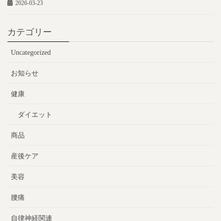
2026-03-23
カテゴリー
Uncategorized
お知らせ
健康
ダイエット
商品
産後ケア
美容
腰痛
自律神経関連