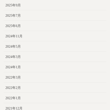
2025年9月
2025年7月
2025年6月
2024年11月
2024年5月
2024年3月
2024年1月
2022年3月
2022年2月
2022年1月
2021年12月