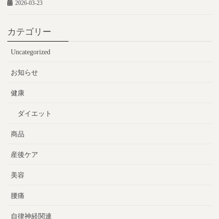
2026-03-23
カテゴリー
Uncategorized
お知らせ
健康
ダイエット
商品
産後ケア
美容
腰痛
自律神経関連