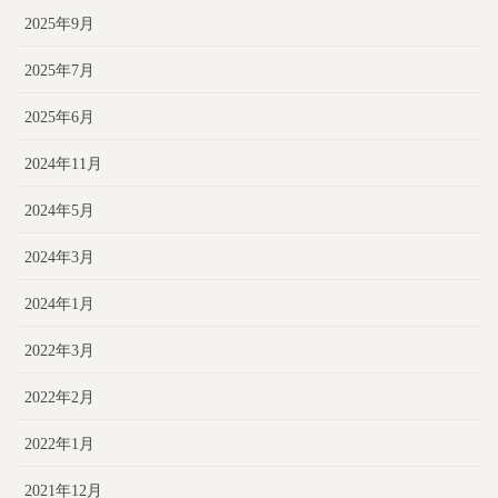
2025年9月
2025年7月
2025年6月
2024年11月
2024年5月
2024年3月
2024年1月
2022年3月
2022年2月
2022年1月
2021年12月