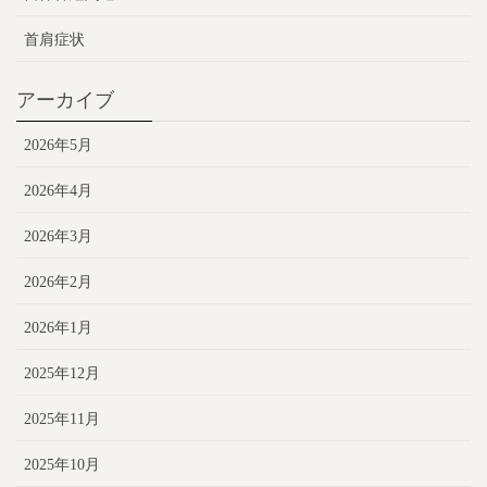
首肩症状
アーカイブ
2026年5月
2026年4月
2026年3月
2026年2月
2026年1月
2025年12月
2025年11月
2025年10月