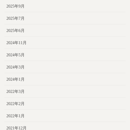
2025年9月
2025年7月
2025年6月
2024年11月
2024年5月
2024年3月
2024年1月
2022年3月
2022年2月
2022年1月
2021年12月