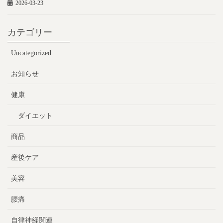
2026-03-23
カテゴリー
Uncategorized
お知らせ
健康
ダイエット
商品
産後ケア
美容
腰痛
自律神経関連