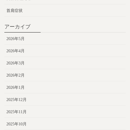
首肩症状
アーカイブ
2026年5月
2026年4月
2026年3月
2026年2月
2026年1月
2025年12月
2025年11月
2025年10月